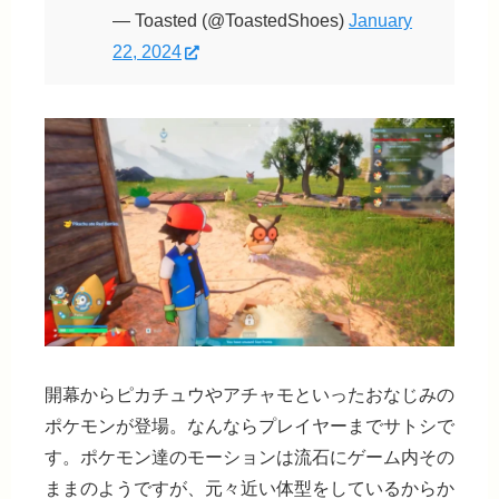
— Toasted (@ToastedShoes)
January
22, 2024
開幕からピカチュウやアチャモといったおなじみの
ポケモンが登場。なんならプレイヤーまでサトシで
す。ポケモン達のモーションは流石にゲーム内その
ままのようですが、元々近い体型をしているからか