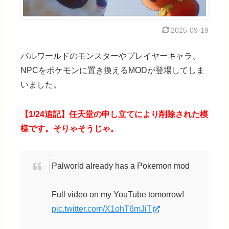
2025-09-19
パルワールドのモンスターやプレイヤーキャラ、
NPCをポケモンに置き換えるMODが登場してしま
いました。
【1/24追記】任天堂の申し立てにより削除された模
様です。そりゃそうじゃ。
Palworld already has a Pokemon mod
Full video on my YouTube tomorrow!
pic.twitter.com/X1ohT6mJiT