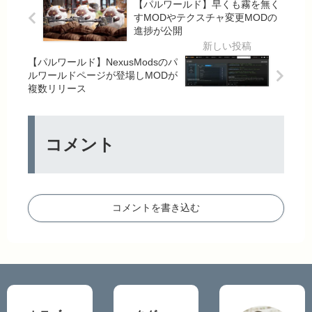
【パルワールド】早くも霧を無く
すMODやテクスチャ変更MODの
進捗が公開
【パルワールド】NexusModsのパ
ルワールドページが登場しMODが
複数リリース
コメント
コメントを書き込む