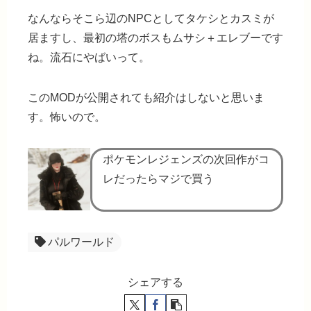
なんならそこら辺のNPCとしてタケシとカスミが
居ますし、最初の塔のボスもムサシ＋エレブーです
ね。流石にやばいって。
このMODが公開されても紹介はしないと思いま
す。怖いので。
ポケモンレジェンズの次回作がコ
レだったらマジで買う
パルワールド
シェアする