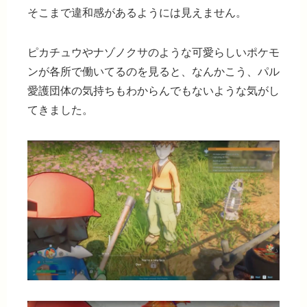
そこまで違和感があるようには見えません。
ピカチュウやナゾノクサのような可愛らしいポケモ
ンが各所で働いてるのを見ると、なんかこう、パル
愛護団体の気持ちもわからんでもないような気がし
てきました。