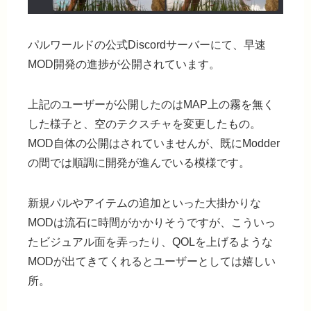
パルワールドの公式Discordサーバーにて、早速
MOD開発の進捗が公開されています。
上記のユーザーが公開したのはMAP上の霧を無く
した様子と、空のテクスチャを変更したもの。
MOD自体の公開はされていませんが、既にModder
の間では順調に開発が進んでいる模様です。
新規パルやアイテムの追加といった大掛かりな
MODは流石に時間がかかりそうですが、こういっ
たビジュアル面を弄ったり、QOLを上げるような
MODが出てきてくれるとユーザーとしては嬉しい
所。