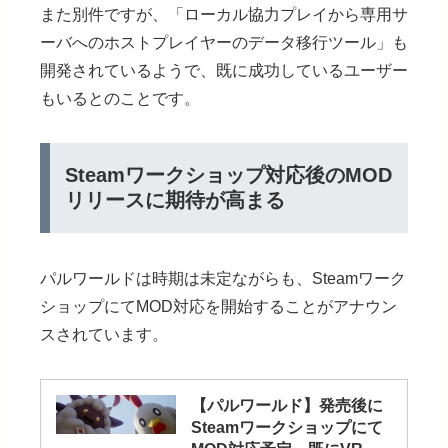
また別件ですが、「ローカル協力プレイから専用サ
ーバへのホストプレイヤーのデータ移行ツール」も
開発されているようで、既に成功しているユーザー
もいるとのことです。
Steamワークショップ対応後のMOD
リリースに期待が高まる
パルワールドは時期は未定ながらも、Steamワーク
ショップにてMOD対応を開始することがアナウン
スされています。
【パルワールド】発売後に
Steamワークショップにて