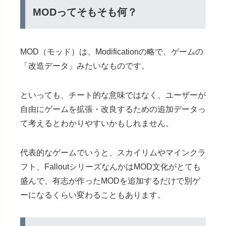
MODってそもそも何？
MOD（モッド）は、Modificationの略で、ゲームの
「改造データ」みたいなものです。
といっても、チート的な意味ではなく、
ユーザーが
自由にゲームを拡張・改良するための追加データ
っ
て考えるとわかりやすいかもしれません。
代表的なゲームでいうと、スカイリムやマインクラ
フト、FalloutシリーズなんかはMOD文化がとても
盛んで、有志が作ったMODを追加するだけで別ゲ
ーになるくらい変わることもあります。