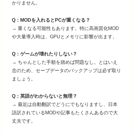
かりません。
Q：MODを入れるとPCが重くなる？
→ 重くなる可能性もあります。特に高画質化MOD
や大量導入時は、GPUとメモリに影響が出ます。
Q：ゲームが壊れたりしない？
→ ちゃんとした手順を踏めば問題なし。とはいえ
念のため、セーブデータのバックアップは必ず取り
ましょう。
Q：英語がわからないと無理？
→ 最近は自動翻訳でどうにでもなりますし、日本
語訳されているMODや記事もたくさんあるので大
丈夫です。