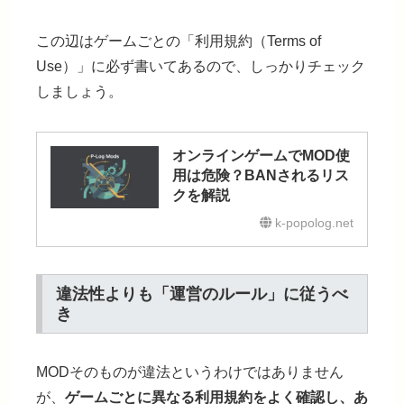
この辺はゲームごとの「利用規約（Terms of
Use）」に必ず書いてあるので、しっかりチェック
しましょう。
オンラインゲームでMOD使
用は危険？BANされるリス
クを解説
k-popolog.net
違法性よりも「運営のルール」に従うべ
き
MODそのものが違法というわけではありません
が、
ゲームごとに異なる利用規約をよく確認し、あ