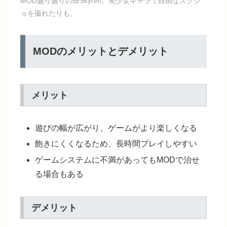
MOD盛り盛りの弊Skyrim。美少女キャラで自由なスクシ
ョを撮れたりも。
MODのメリットとデメリット
メリット
遊びの幅が広がり、ゲームがより楽しくなる
飽きにくくなるため、長時間プレイしやすい
ゲームシステムに不満があってもMODで治せ
る場合もある
デメリット