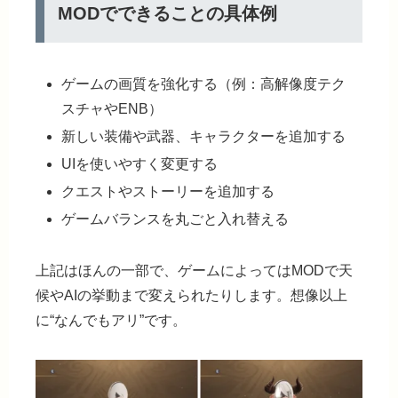
MODでできることの具体例
ゲームの画質を強化する（例：高解像度テク
スチャやENB）
新しい装備や武器、キャラクターを追加する
UIを使いやすく変更する
クエストやストーリーを追加する
ゲームバランスを丸ごと入れ替える
上記はほんの一部で、ゲームによってはMODで天
候やAIの挙動まで変えられたりします。
想像以上
に“なんでもアリ”です。