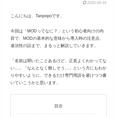
2025-09-25
こんにちは、Tanpopoです。
今回は「MODってなに？」という初心者向けの内
容で、MODの基本的な意味から導入時の注意点、
違法性の話まで、まるっと解説していきます。
「名前は聞いたことあるけど、正直よくわかってな
い…」「なんとなく難しそう…」という方にもわか
りやすいように、できるだけ専門用語を避けつつ書
いていこうかと思います。
目次