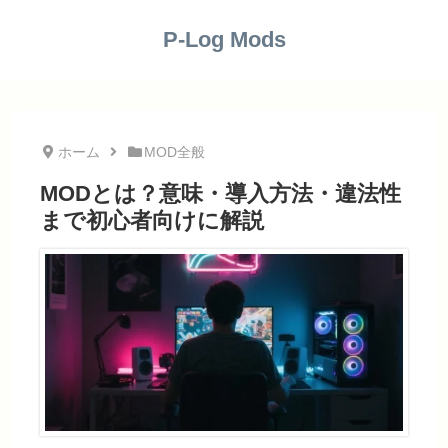
P-Log Mods
ホーム
MOD全般
MODとは？意味・導入方法・違法性
まで初心者向けに解説