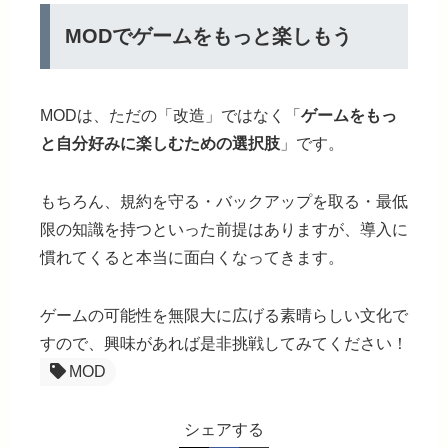
MODでゲームをもっと楽しもう
MODは、ただの「改造」ではなく「
ゲームをもっ
と自分好みに楽しむための選択肢
」です。
もちろん、規約を守る・バックアップを取る・最低
限の知識を持つといった前提はありますが、導入に
慣れてくると本当に面白くなってきます。
ゲームの可能性を無限大に広げる素晴らしい文化
で
すので、興味があれば是非挑戦してみてください！
MOD
シェアする