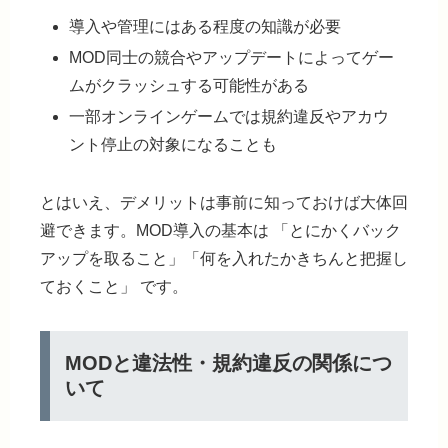
導入や管理にはある程度の知識が必要
MOD同士の競合やアップデートによってゲー
ムがクラッシュする可能性がある
一部オンラインゲームでは規約違反やアカウ
ント停止の対象になることも
とはいえ、デメリットは事前に知っておけば大体回
避できます。MOD導入の基本は
「とにかくバック
アップを取ること」「何を入れたかきちんと把握し
ておくこと」
です。
MODと違法性・規約違反の関係につ
いて