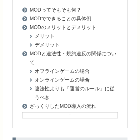
MODってそもそも何？
MODでできることの具体例
MODのメリットとデメリット
メリット
デメリット
MODと違法性・規約違反の関係につい
て
オフラインゲームの場合
オンラインゲームの場合
違法性よりも「運営のルール」に従
うべき
ざっくりしたMOD導入の流れ