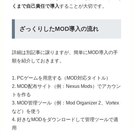
くまで自己責任で導入
することが大切です。
ざっくりしたMOD導入の流れ
詳細は別記事に譲りますが、簡単にMOD導入の手
順を紹介しておきます。
1. PCゲームを用意する（MOD対応タイトル）
2. MOD配布サイト（例：Nexus Mods）でアカウン
トを作る
3. MOD管理ツール（例：Mod Organizer 2、Vortex
など）を使う
4. 好きなMODをダウンロードして管理ツールで適
用