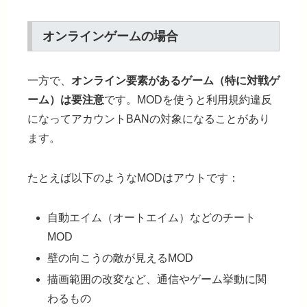
オンラインゲームの場合
一方で、
オンライン要素があるゲーム（特に対戦ゲ
ーム）は要注意
です。MODを使うと
利用規約違反
になってアカウントBANの対象になる
ことがあり
ます。
たとえば以下のようなMODはアウトです：
自動エイム（オートエイム）などのチート
MOD
壁の向こうの敵が見えるMOD
描画範囲の改変など、通信やゲーム挙動に関
わるもの