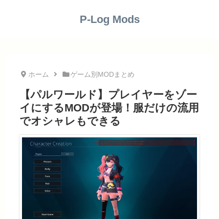
P-Log Mods
ホーム
ゲーム別MODまとめ
【パルワールド】プレイヤーをゾー
イにするMODが登場！服だけの流用
でオシャレもできる