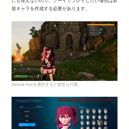
にも使えないので、ゾーイでプレイしたい場合は新
規キャラを作成する必要があります。
Default Hairを選択すると髪型も付属