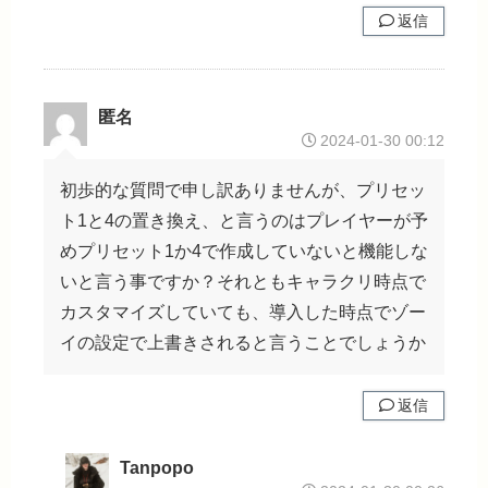
返信
匿名
2024-01-30 00:12
初歩的な質問で申し訳ありませんが、プリセッ
ト1と4の置き換え、と言うのはプレイヤーが予
めプリセット1か4で作成していないと機能しな
いと言う事ですか？それともキャラクリ時点で
カスタマイズしていても、導入した時点でゾー
イの設定で上書きされると言うことでしょうか
返信
Tanpopo