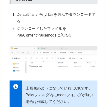
DefaultHairかAnyHairを選んでダウンロードす
る
ダウンロードしたファイルを
Pal/Content/Paks/modsに入れる
上画像のようになっていればOKです。
Paksフォルダ内にmodsフォルダが無い
場合は作成してください。