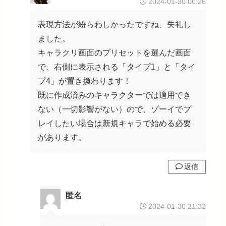
2024-01-30 00:26
表現方法が紛らわしかったですね、失礼し
ました。
キャラクリ画面のプリセットを選んだ画面
で、右側に表示される「タイプ1」と「タイ
プ4」が置き換わります！
既に作成済みのキャラクターでは適用でき
ない（一切影響がない）ので、ゾーイでプ
レイしたい場合は新規キャラで始める必要
があります。
返信
匿名
2024-01-30 21:32