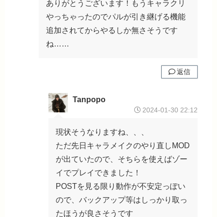
ありがとうございます！もうキャラクリ
やっちゃったのでパルが引き継げる機能
追加されてからやるしか無さそうです
ね……
返信
Tanpopo
2024-01-30 22:12
現状そうなりますね、、、
ただ先日キャラメイクのやり直しMOD
が出ていたので、そちらを使えばゾー
イでプレイできました！
POSTを見る限り動作が不安定っぽい
ので、バックアップ等はしっかり取っ
たほうが良さそうです