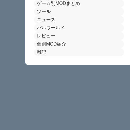
ゲーム別MODまとめ
ツール
ニュース
パルワールド
レビュー
個別MOD紹介
雑記