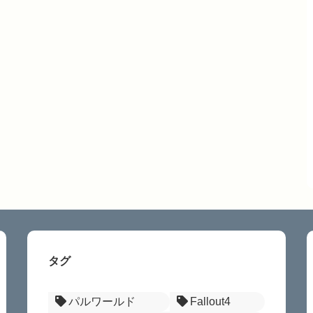
タグ
パルワールド
Fallout4