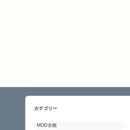
カテゴリー
MOD全般