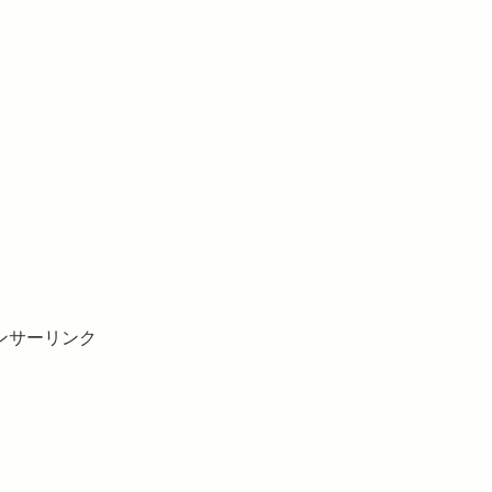
ンサーリンク